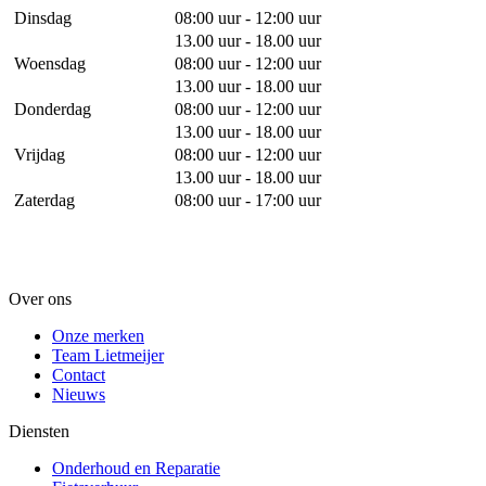
Dinsdag
08:00 uur - 12:00 uur
13.00 uur - 18.00 uur
Woensdag
08:00 uur - 12:00 uur
13.00 uur - 18.00 uur
Donderdag
08:00 uur - 12:00 uur
13.00 uur - 18.00 uur
Vrijdag
08:00 uur - 12:00 uur
13.00 uur - 18.00 uur
Zaterdag
08:00 uur - 17:00 uur
Over ons
Onze merken
Team Lietmeijer
Contact
Nieuws
Diensten
Onderhoud en Reparatie