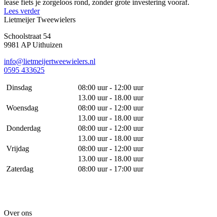
lease fiets je zorgeloos rond, zonder grote investering vooraf.
Lees verder
Lietmeijer Tweewielers
Schoolstraat 54
9981 AP Uithuizen
info@lietmeijertweewielers.nl
0595 433625
Dinsdag
08:00 uur - 12:00 uur
13.00 uur - 18.00 uur
Woensdag
08:00 uur - 12:00 uur
13.00 uur - 18.00 uur
Donderdag
08:00 uur - 12:00 uur
13.00 uur - 18.00 uur
Vrijdag
08:00 uur - 12:00 uur
13.00 uur - 18.00 uur
Zaterdag
08:00 uur - 17:00 uur
Over ons