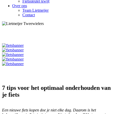
Fietssleutel kwijt
Over ons
Team Lietmeijer
Contact
7 tips voor het optimaal onderhouden van
je fiets
Een nieuwe fiets kopen doe je niet elke dag. Daarom is het