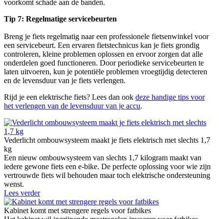
voorkomt schade aan de banden.
Tip 7: Regelmatige servicebeurten
Breng je fiets regelmatig naar een professionele fietsenwinkel voor
een servicebeurt. Een ervaren fietstechnicus kan je fiets grondig
controleren, kleine problemen oplossen en ervoor zorgen dat alle
onderdelen goed functioneren. Door periodieke servicebeurten te
laten uitvoeren, kun je potentiële problemen vroegtijdig detecteren
en de levensduur van je fiets verlengen.
Rijd je een elektrische fiets? Lees dan ook
deze handige tips voor
het verlengen van de levensduur van je accu
.
Vederlicht ombouwsysteem maakt je fiets elektrisch met slechts 1,7
kg
Een nieuw ombouwsysteem van slechts 1,7 kilogram maakt van
iedere gewone fiets een e-bike. De perfecte oplossing voor wie zijn
vertrouwde fiets wil behouden maar toch elektrische ondersteuning
wenst.
Lees verder
Kabinet komt met strengere regels voor fatbikes