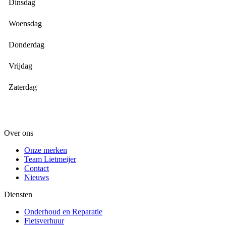
Dinsdag
Woensdag
Donderdag
Vrijdag
Zaterdag
Over ons
Onze merken
Team Lietmeijer
Contact
Nieuws
Diensten
Onderhoud en Reparatie
Fietsverhuur