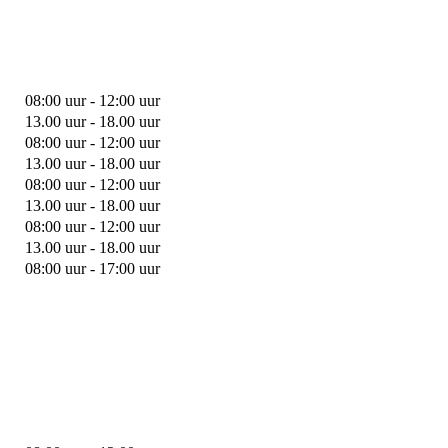
08:00 uur - 12:00 uur
13.00 uur - 18.00 uur
08:00 uur - 12:00 uur
13.00 uur - 18.00 uur
08:00 uur - 12:00 uur
13.00 uur - 18.00 uur
08:00 uur - 12:00 uur
13.00 uur - 18.00 uur
08:00 uur - 17:00 uur