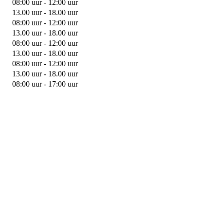
08:00 uur - 12:00 uur
13.00 uur - 18.00 uur
08:00 uur - 12:00 uur
13.00 uur - 18.00 uur
08:00 uur - 12:00 uur
13.00 uur - 18.00 uur
08:00 uur - 12:00 uur
13.00 uur - 18.00 uur
08:00 uur - 17:00 uur