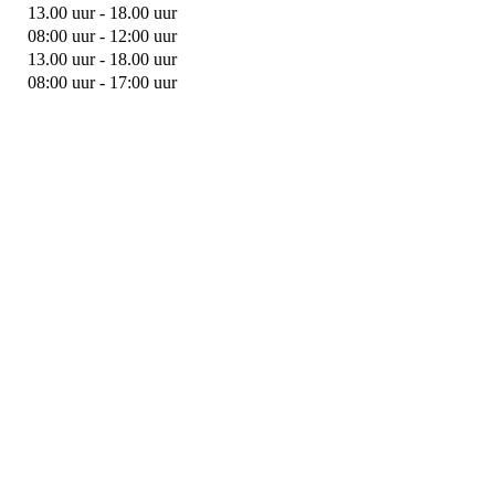
13.00 uur - 18.00 uur
08:00 uur - 12:00 uur
13.00 uur - 18.00 uur
08:00 uur - 17:00 uur