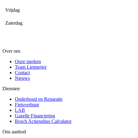
Vrijdag
Zaterdag
Over ons
Onze merken
Team Lietmeijer
Contact
Nieuws
Diensten
Onderhoud en Reparatie
Fietsverhuur
LAB
Gazelle Financiering
Bosch Actieradius Calculator
Ons aanbod