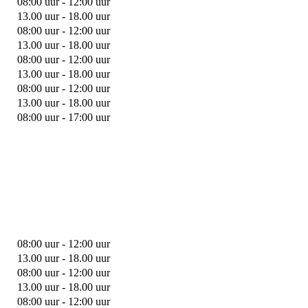
08:00 uur - 12:00 uur
13.00 uur - 18.00 uur
08:00 uur - 12:00 uur
13.00 uur - 18.00 uur
08:00 uur - 12:00 uur
13.00 uur - 18.00 uur
08:00 uur - 12:00 uur
13.00 uur - 18.00 uur
08:00 uur - 17:00 uur
08:00 uur - 12:00 uur
13.00 uur - 18.00 uur
08:00 uur - 12:00 uur
13.00 uur - 18.00 uur
08:00 uur - 12:00 uur