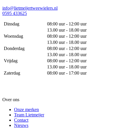
info@lietmeijertweewielers.nl
0595 433625
Dinsdag
08:00 uur - 12:00 uur
13.00 uur - 18.00 uur
Woensdag
08:00 uur - 12:00 uur
13.00 uur - 18.00 uur
Donderdag
08:00 uur - 12:00 uur
13.00 uur - 18.00 uur
Vrijdag
08:00 uur - 12:00 uur
13.00 uur - 18.00 uur
Zaterdag
08:00 uur - 17:00 uur
Over ons
Onze merken
Team Lietmeijer
Contact
Nieuws