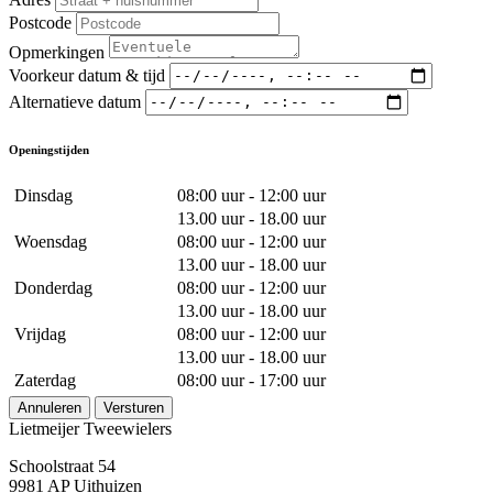
Postcode
Opmerkingen
Voorkeur datum & tijd
Alternatieve datum
Openingstijden
Dinsdag
08:00 uur - 12:00 uur
13.00 uur - 18.00 uur
Woensdag
08:00 uur - 12:00 uur
13.00 uur - 18.00 uur
Donderdag
08:00 uur - 12:00 uur
13.00 uur - 18.00 uur
Vrijdag
08:00 uur - 12:00 uur
13.00 uur - 18.00 uur
Zaterdag
08:00 uur - 17:00 uur
Annuleren
Versturen
Lietmeijer Tweewielers
Schoolstraat 54
9981 AP Uithuizen