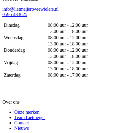
info@lietmeijertweewielers.nl
0595 433625
Dinsdag
08:00 uur - 12:00 uur
13.00 uur - 18.00 uur
Woensdag
08:00 uur - 12:00 uur
13.00 uur - 18.00 uur
Donderdag
08:00 uur - 12:00 uur
13.00 uur - 18.00 uur
Vrijdag
08:00 uur - 12:00 uur
13.00 uur - 18.00 uur
Zaterdag
08:00 uur - 17:00 uur
Over ons
Onze merken
Team Lietmeijer
Contact
Nieuws