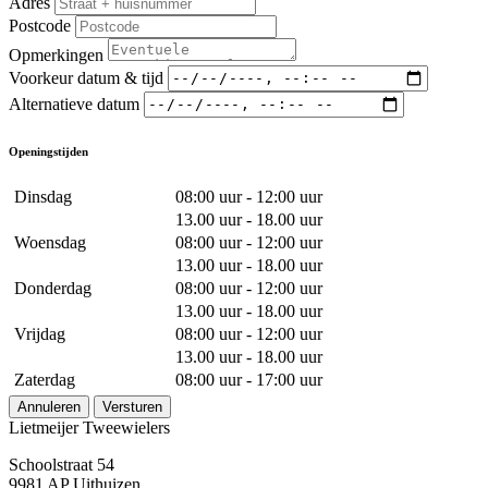
Adres
Postcode
Opmerkingen
Voorkeur datum & tijd
Alternatieve datum
Openingstijden
Dinsdag
08:00 uur - 12:00 uur
13.00 uur - 18.00 uur
Woensdag
08:00 uur - 12:00 uur
13.00 uur - 18.00 uur
Donderdag
08:00 uur - 12:00 uur
13.00 uur - 18.00 uur
Vrijdag
08:00 uur - 12:00 uur
13.00 uur - 18.00 uur
Zaterdag
08:00 uur - 17:00 uur
Annuleren
Versturen
Lietmeijer Tweewielers
Schoolstraat 54
9981 AP Uithuizen