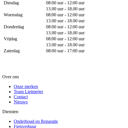
Dinsdag
08:00 uur - 12:00 uur
13.00 uur - 18.00 uur
Woensdag
08:00 uur - 12:00 uur
13.00 uur - 18.00 uur
Donderdag
08:00 uur - 12:00 uur
13.00 uur - 18.00 uur
Vrijdag
08:00 uur - 12:00 uur
13.00 uur - 18.00 uur
Zaterdag
08:00 uur - 17:00 uur
Over ons
Onze merken
Team Lietmeijer
Contact
Nieuws
Diensten
Onderhoud en Reparatie
Fietsverhuur