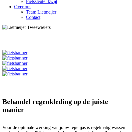
Fietssleutel kwijt
Over ons
Team Lietmeijer
Contact
Behandel regenkleding op de juiste
manier
Voor de optimale werking van jouw regenjas is regelmatig wassen