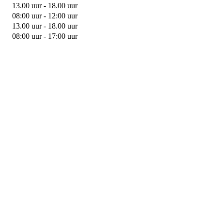
13.00 uur - 18.00 uur
08:00 uur - 12:00 uur
13.00 uur - 18.00 uur
08:00 uur - 17:00 uur