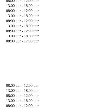
08:00 uur - 12:00 uur
13.00 uur - 18.00 uur
08:00 uur - 12:00 uur
13.00 uur - 18.00 uur
08:00 uur - 12:00 uur
13.00 uur - 18.00 uur
08:00 uur - 12:00 uur
13.00 uur - 18.00 uur
08:00 uur - 17:00 uur
08:00 uur - 12:00 uur
13.00 uur - 18.00 uur
08:00 uur - 12:00 uur
13.00 uur - 18.00 uur
08:00 uur - 12:00 uur