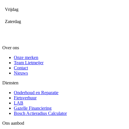
Vrijdag
Zaterdag
Over ons
Onze merken
Team Lietmeijer
Contact
Nieuws
Diensten
Onderhoud en Reparatie
Fietsverhuur
LAB
Gazelle Financiering
Bosch Actieradius Calculator
Ons aanbod