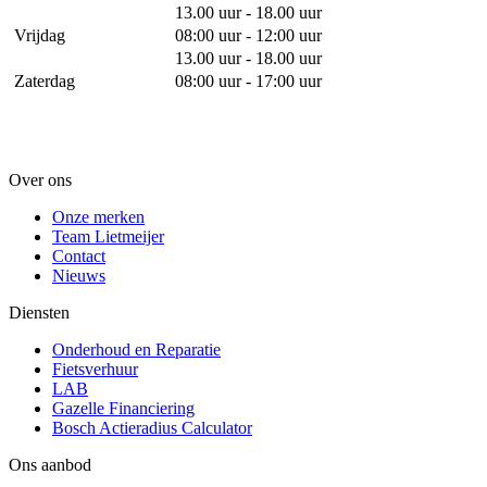
13.00 uur - 18.00 uur
Vrijdag
08:00 uur - 12:00 uur
13.00 uur - 18.00 uur
Zaterdag
08:00 uur - 17:00 uur
Over ons
Onze merken
Team Lietmeijer
Contact
Nieuws
Diensten
Onderhoud en Reparatie
Fietsverhuur
LAB
Gazelle Financiering
Bosch Actieradius Calculator
Ons aanbod