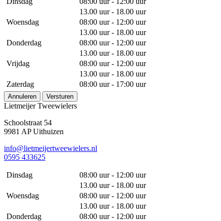
Dinsdag
08:00 uur - 12:00 uur
13.00 uur - 18.00 uur
Woensdag
08:00 uur - 12:00 uur
13.00 uur - 18.00 uur
Donderdag
08:00 uur - 12:00 uur
13.00 uur - 18.00 uur
Vrijdag
08:00 uur - 12:00 uur
13.00 uur - 18.00 uur
Zaterdag
08:00 uur - 17:00 uur
Annuleren
Versturen
Lietmeijer Tweewielers
Schoolstraat 54
9981 AP Uithuizen
info@lietmeijertweewielers.nl
0595 433625
Dinsdag
08:00 uur - 12:00 uur
13.00 uur - 18.00 uur
Woensdag
08:00 uur - 12:00 uur
13.00 uur - 18.00 uur
Donderdag
08:00 uur - 12:00 uur