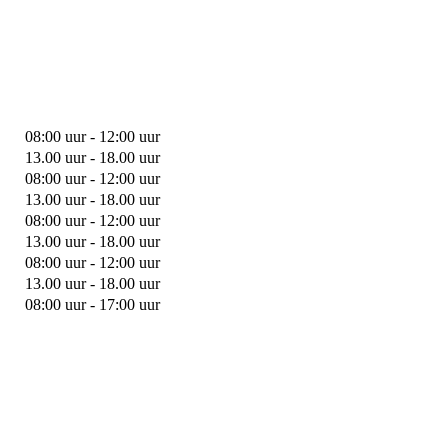
08:00 uur - 12:00 uur
13.00 uur - 18.00 uur
08:00 uur - 12:00 uur
13.00 uur - 18.00 uur
08:00 uur - 12:00 uur
13.00 uur - 18.00 uur
08:00 uur - 12:00 uur
13.00 uur - 18.00 uur
08:00 uur - 17:00 uur