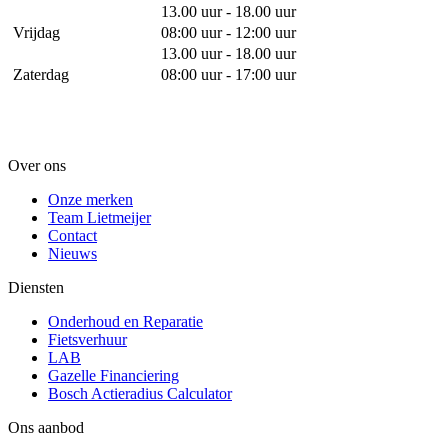
13.00 uur - 18.00 uur
Vrijdag
08:00 uur - 12:00 uur
13.00 uur - 18.00 uur
Zaterdag
08:00 uur - 17:00 uur
Over ons
Onze merken
Team Lietmeijer
Contact
Nieuws
Diensten
Onderhoud en Reparatie
Fietsverhuur
LAB
Gazelle Financiering
Bosch Actieradius Calculator
Ons aanbod