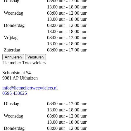
Dinsdag
08:00 uur - 12:00 uur
13.00 uur - 18.00 uur
Woensdag
08:00 uur - 12:00 uur
13.00 uur - 18.00 uur
Donderdag
08:00 uur - 12:00 uur
13.00 uur - 18.00 uur
Vrijdag
08:00 uur - 12:00 uur
13.00 uur - 18.00 uur
Zaterdag
08:00 uur - 17:00 uur
Annuleren
Versturen
Lietmeijer Tweewielers
Schoolstraat 54
9981 AP Uithuizen
info@lietmeijertweewielers.nl
0595 433625
Dinsdag
08:00 uur - 12:00 uur
13.00 uur - 18.00 uur
Woensdag
08:00 uur - 12:00 uur
13.00 uur - 18.00 uur
Donderdag
08:00 uur - 12:00 uur