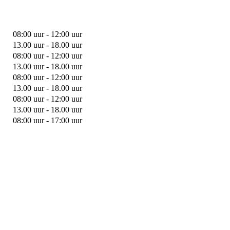
08:00 uur - 12:00 uur
13.00 uur - 18.00 uur
08:00 uur - 12:00 uur
13.00 uur - 18.00 uur
08:00 uur - 12:00 uur
13.00 uur - 18.00 uur
08:00 uur - 12:00 uur
13.00 uur - 18.00 uur
08:00 uur - 17:00 uur