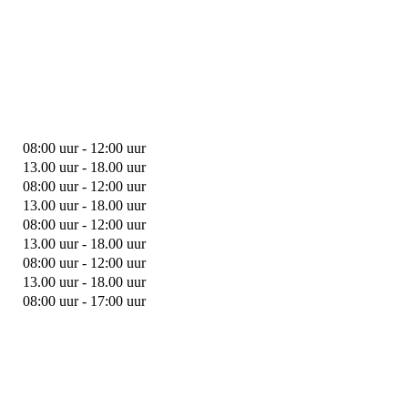
08:00 uur - 12:00 uur
13.00 uur - 18.00 uur
08:00 uur - 12:00 uur
13.00 uur - 18.00 uur
08:00 uur - 12:00 uur
13.00 uur - 18.00 uur
08:00 uur - 12:00 uur
13.00 uur - 18.00 uur
08:00 uur - 17:00 uur