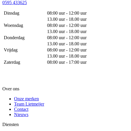
0595 433625
Dinsdag
08:00 uur - 12:00 uur
13.00 uur - 18.00 uur
Woensdag
08:00 uur - 12:00 uur
13.00 uur - 18.00 uur
Donderdag
08:00 uur - 12:00 uur
13.00 uur - 18.00 uur
Vrijdag
08:00 uur - 12:00 uur
13.00 uur - 18.00 uur
Zaterdag
08:00 uur - 17:00 uur
Over ons
Onze merken
Team Lietmeijer
Contact
Nieuws
Diensten