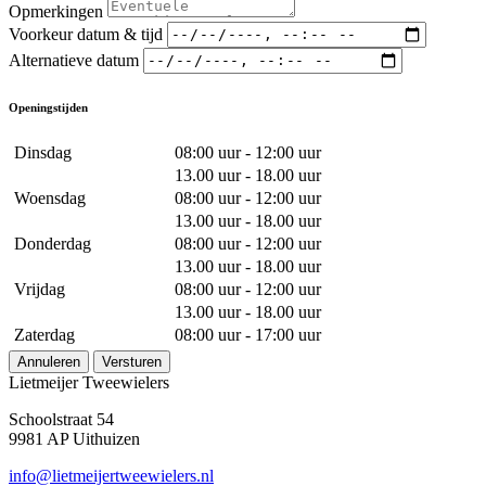
Opmerkingen
Voorkeur datum & tijd
Alternatieve datum
Openingstijden
Dinsdag
08:00 uur - 12:00 uur
13.00 uur - 18.00 uur
Woensdag
08:00 uur - 12:00 uur
13.00 uur - 18.00 uur
Donderdag
08:00 uur - 12:00 uur
13.00 uur - 18.00 uur
Vrijdag
08:00 uur - 12:00 uur
13.00 uur - 18.00 uur
Zaterdag
08:00 uur - 17:00 uur
Annuleren
Versturen
Lietmeijer Tweewielers
Schoolstraat 54
9981 AP Uithuizen
info@lietmeijertweewielers.nl