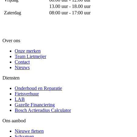
13.00 uur - 18.00 uur
Zaterdag
08:00 uur - 17:00 uur
Over ons
Onze merken
Team Lietmeijer
Contact
Nieuws
Diensten
Onderhoud en Reparatie
Fietsverhuur
LAB
Gazelle Financiering
Bosch Actieradius Calculator
Ons aanbod
Nieuwe fietsen
Schaatsen