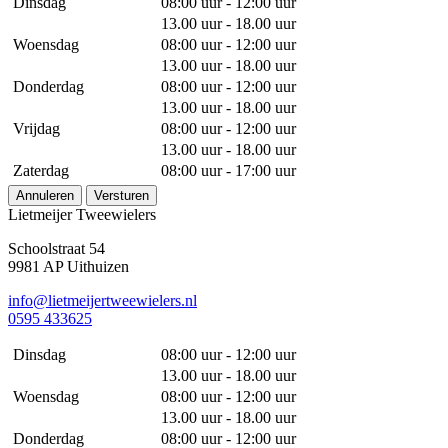
Dinsdag
08:00 uur - 12:00 uur
13.00 uur - 18.00 uur
Woensdag
08:00 uur - 12:00 uur
13.00 uur - 18.00 uur
Donderdag
08:00 uur - 12:00 uur
13.00 uur - 18.00 uur
Vrijdag
08:00 uur - 12:00 uur
13.00 uur - 18.00 uur
Zaterdag
08:00 uur - 17:00 uur
Annuleren
Versturen
Lietmeijer Tweewielers
Schoolstraat 54
9981 AP Uithuizen
info@lietmeijertweewielers.nl
0595 433625
Dinsdag
08:00 uur - 12:00 uur
13.00 uur - 18.00 uur
Woensdag
08:00 uur - 12:00 uur
13.00 uur - 18.00 uur
Donderdag
08:00 uur - 12:00 uur