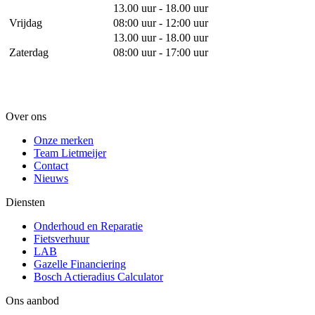
13.00 uur - 18.00 uur
Vrijdag
08:00 uur - 12:00 uur
13.00 uur - 18.00 uur
Zaterdag
08:00 uur - 17:00 uur
Over ons
Onze merken
Team Lietmeijer
Contact
Nieuws
Diensten
Onderhoud en Reparatie
Fietsverhuur
LAB
Gazelle Financiering
Bosch Actieradius Calculator
Ons aanbod