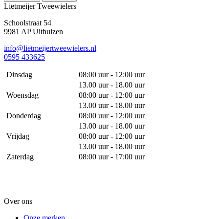
Lietmeijer Tweewielers
Schoolstraat 54
9981 AP Uithuizen
info@lietmeijertweewielers.nl
0595 433625
Dinsdag
08:00 uur - 12:00 uur
13.00 uur - 18.00 uur
Woensdag
08:00 uur - 12:00 uur
13.00 uur - 18.00 uur
Donderdag
08:00 uur - 12:00 uur
13.00 uur - 18.00 uur
Vrijdag
08:00 uur - 12:00 uur
13.00 uur - 18.00 uur
Zaterdag
08:00 uur - 17:00 uur
Over ons
Onze merken