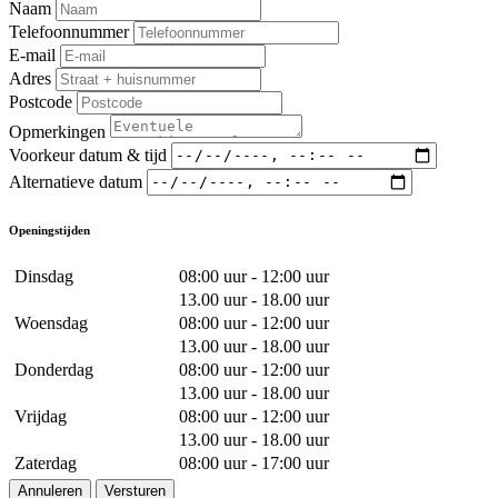
Naam
Telefoonnummer
E-mail
Adres
Postcode
Opmerkingen
Voorkeur datum & tijd
Alternatieve datum
Openingstijden
Dinsdag
08:00 uur - 12:00 uur
13.00 uur - 18.00 uur
Woensdag
08:00 uur - 12:00 uur
13.00 uur - 18.00 uur
Donderdag
08:00 uur - 12:00 uur
13.00 uur - 18.00 uur
Vrijdag
08:00 uur - 12:00 uur
13.00 uur - 18.00 uur
Zaterdag
08:00 uur - 17:00 uur
Annuleren
Versturen