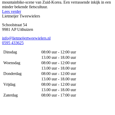
mountainbike-scene van Zuid-Korea. Een verrassende inkijk in een
minder bekende fietscultuur.
Lees verder
Lietmeijer Tweewielers
Schoolstraat 54
9981 AP Uithuizen
info@lietmeijertweewielers.nl
0595 433625
Dinsdag
08:00 uur - 12:00 uur
13.00 uur - 18.00 uur
Woensdag
08:00 uur - 12:00 uur
13.00 uur - 18.00 uur
Donderdag
08:00 uur - 12:00 uur
13.00 uur - 18.00 uur
Vrijdag
08:00 uur - 12:00 uur
13.00 uur - 18.00 uur
Zaterdag
08:00 uur - 17:00 uur