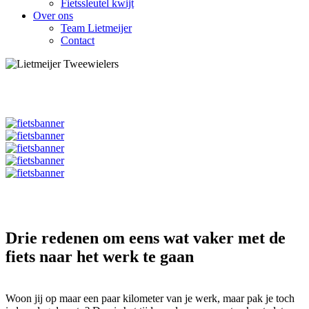
Fietssleutel kwijt
Over ons
Team Lietmeijer
Contact
Drie redenen om eens wat vaker met de
fiets naar het werk te gaan
Woon jij op maar een paar kilometer van je werk, maar pak je toch