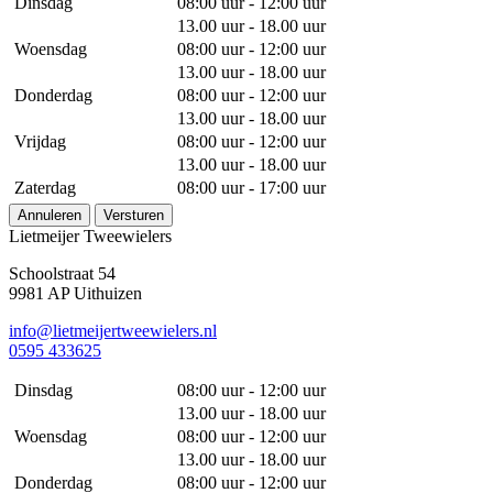
Dinsdag
08:00 uur - 12:00 uur
13.00 uur - 18.00 uur
Woensdag
08:00 uur - 12:00 uur
13.00 uur - 18.00 uur
Donderdag
08:00 uur - 12:00 uur
13.00 uur - 18.00 uur
Vrijdag
08:00 uur - 12:00 uur
13.00 uur - 18.00 uur
Zaterdag
08:00 uur - 17:00 uur
Annuleren
Versturen
Lietmeijer Tweewielers
Schoolstraat 54
9981 AP Uithuizen
info@lietmeijertweewielers.nl
0595 433625
Dinsdag
08:00 uur - 12:00 uur
13.00 uur - 18.00 uur
Woensdag
08:00 uur - 12:00 uur
13.00 uur - 18.00 uur
Donderdag
08:00 uur - 12:00 uur