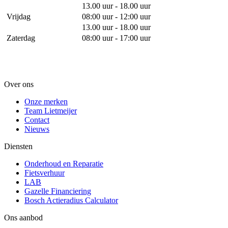
13.00 uur - 18.00 uur
Vrijdag
08:00 uur - 12:00 uur
13.00 uur - 18.00 uur
Zaterdag
08:00 uur - 17:00 uur
Over ons
Onze merken
Team Lietmeijer
Contact
Nieuws
Diensten
Onderhoud en Reparatie
Fietsverhuur
LAB
Gazelle Financiering
Bosch Actieradius Calculator
Ons aanbod