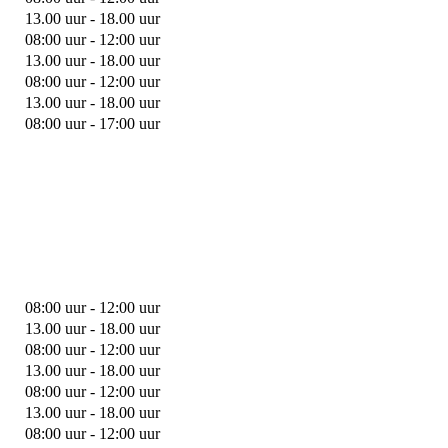
13.00 uur - 18.00 uur
08:00 uur - 12:00 uur
13.00 uur - 18.00 uur
08:00 uur - 12:00 uur
13.00 uur - 18.00 uur
08:00 uur - 17:00 uur
08:00 uur - 12:00 uur
13.00 uur - 18.00 uur
08:00 uur - 12:00 uur
13.00 uur - 18.00 uur
08:00 uur - 12:00 uur
13.00 uur - 18.00 uur
08:00 uur - 12:00 uur