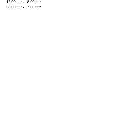
13.00 uur - 18.00 uur
08:00 uur - 17:00 uur