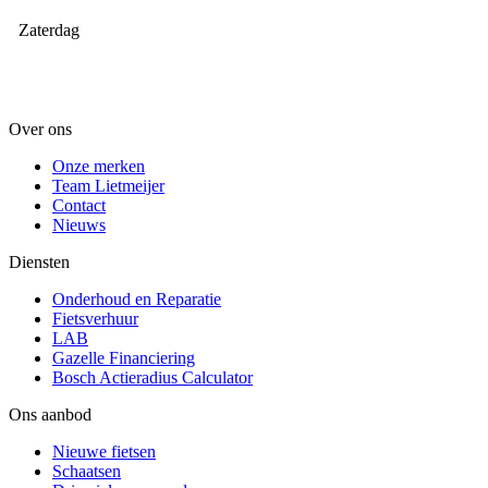
Zaterdag
Over ons
Onze merken
Team Lietmeijer
Contact
Nieuws
Diensten
Onderhoud en Reparatie
Fietsverhuur
LAB
Gazelle Financiering
Bosch Actieradius Calculator
Ons aanbod
Nieuwe fietsen
Schaatsen