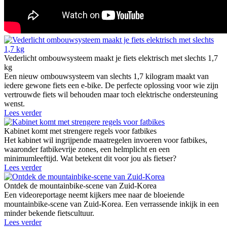
Vederlicht ombouwsysteem maakt je fiets elektrisch met slechts 1,7
kg
Een nieuw ombouwsysteem van slechts 1,7 kilogram maakt van
iedere gewone fiets een e-bike. De perfecte oplossing voor wie zijn
vertrouwde fiets wil behouden maar toch elektrische ondersteuning
wenst.
Lees verder
Kabinet komt met strengere regels voor fatbikes
Het kabinet wil ingrijpende maatregelen invoeren voor fatbikes,
waaronder fatbikevrije zones, een helmplicht en een
minimumleeftijd. Wat betekent dit voor jou als fietser?
Lees verder
Ontdek de mountainbike-scene van Zuid-Korea
Een videoreportage neemt kijkers mee naar de bloeiende
mountainbike-scene van Zuid-Korea. Een verrassende inkijk in een
minder bekende fietscultuur.
Lees verder