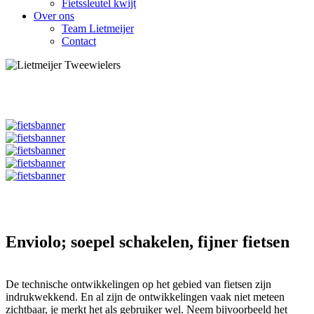
Fietssleutel kwijt
Over ons
Team Lietmeijer
Contact
Enviolo; soepel schakelen, fijner fietsen
De technische ontwikkelingen op het gebied van fietsen zijn
indrukwekkend. En al zijn de ontwikkelingen vaak niet meteen
zichtbaar, je merkt het als gebruiker wel. Neem bijvoorbeeld het