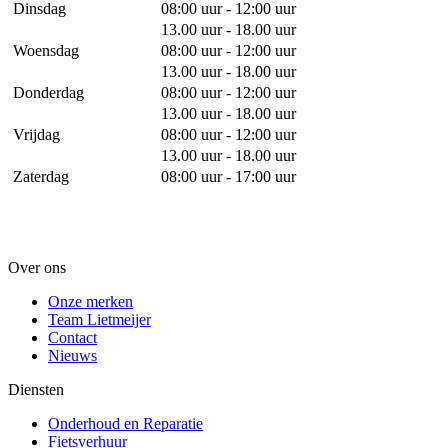
Dinsdag
08:00 uur - 12:00 uur
13.00 uur - 18.00 uur
Woensdag
08:00 uur - 12:00 uur
13.00 uur - 18.00 uur
Donderdag
08:00 uur - 12:00 uur
13.00 uur - 18.00 uur
Vrijdag
08:00 uur - 12:00 uur
13.00 uur - 18.00 uur
Zaterdag
08:00 uur - 17:00 uur
Over ons
Onze merken
Team Lietmeijer
Contact
Nieuws
Diensten
Onderhoud en Reparatie
Fietsverhuur