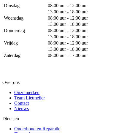
Dinsdag
08:00 uur - 12:00 uur
13.00 uur - 18.00 uur
Woensdag
08:00 uur - 12:00 uur
13.00 uur - 18.00 uur
Donderdag
08:00 uur - 12:00 uur
13.00 uur - 18.00 uur
Vrijdag
08:00 uur - 12:00 uur
13.00 uur - 18.00 uur
Zaterdag
08:00 uur - 17:00 uur
Over ons
Onze merken
Team Lietmeijer
Contact
Nieuws
Diensten
Onderhoud en Reparatie