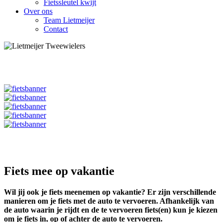
Fietssleutel kwijt
Over ons
Team Lietmeijer
Contact
Fiets mee op vakantie
Wil jij ook je fiets meenemen op vakantie? Er zijn verschillende
manieren om je fiets met de auto te vervoeren. Afhankelijk van
de auto waarin je rijdt en de te vervoeren fiets(en) kun je kiezen
om je fiets in, op of achter de auto te vervoeren.