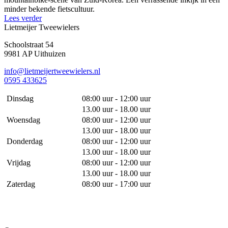
minder bekende fietscultuur.
Lees verder
Lietmeijer Tweewielers
Schoolstraat 54
9981 AP Uithuizen
info@lietmeijertweewielers.nl
0595 433625
Dinsdag
08:00 uur - 12:00 uur
13.00 uur - 18.00 uur
Woensdag
08:00 uur - 12:00 uur
13.00 uur - 18.00 uur
Donderdag
08:00 uur - 12:00 uur
13.00 uur - 18.00 uur
Vrijdag
08:00 uur - 12:00 uur
13.00 uur - 18.00 uur
Zaterdag
08:00 uur - 17:00 uur