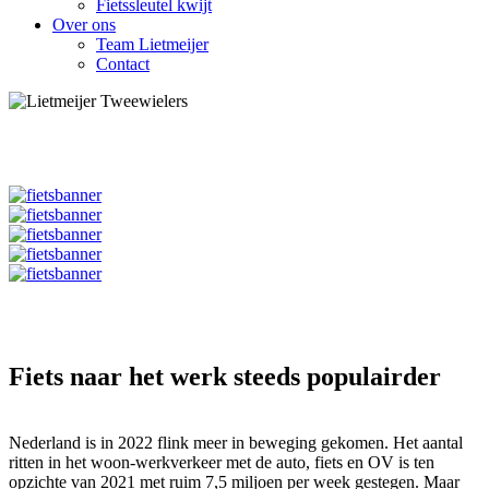
Fietssleutel kwijt
Over ons
Team Lietmeijer
Contact
Fiets naar het werk steeds populairder
Nederland is in 2022 flink meer in beweging gekomen. Het aantal
ritten in het woon-werkverkeer met de auto, fiets en OV is ten
opzichte van 2021 met ruim 7,5 miljoen per week gestegen. Maar