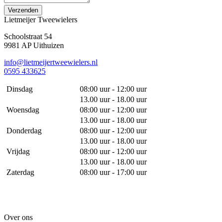
Verzenden
Lietmeijer Tweewielers
Schoolstraat 54
9981 AP Uithuizen
info@lietmeijertweewielers.nl
0595 433625
Dinsdag
08:00 uur - 12:00 uur
13.00 uur - 18.00 uur
Woensdag
08:00 uur - 12:00 uur
13.00 uur - 18.00 uur
Donderdag
08:00 uur - 12:00 uur
13.00 uur - 18.00 uur
Vrijdag
08:00 uur - 12:00 uur
13.00 uur - 18.00 uur
Zaterdag
08:00 uur - 17:00 uur
Over ons