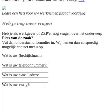
Lease een fiets voor uw werknemer, fiscaal voordelig
Heb je nog meer vragen
Heb je als werkgever of ZZP'er nog vragen over het onderwerp
Fiets van de zaak
?
Vul dan onderstaand formulier in. Wij nemen dan zo spoedig
mogelijk contact met u op.
Wat is uw (bedrijfs)naam:
Wat is uw telefoonnummer?:
Wat is uw e-mail adres:
Wat is uw vraag?: