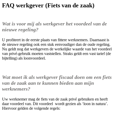
FAQ werkgever (Fiets van de zaak)
Wat is voor mij als werkgever het voordeel van de
nieuwe regeling?
U profiteert in de eerste plaats van fittere werknemers. Daarnaast is
de nieuwe regeling ook een stuk eenvoudiger dan de oude regeling.
Nu geldt nog dat werkgevers de werkelijke waarde van het voordeel
van privé-gebruik moeten vaststellen. Straks geldt een vast tarief (de
bijtelling) als loonvoordeel.
Wat moet ik als werkgever fiscaal doen om een fiets
van de zaak aan te kunnen bieden aan mijn
werknemers?
Uw werknemer mag de fiets van de zaak privé gebruiken en heeft
daar voordeel van. Dit voordeel wordt gezien als ‘loon in natura’.
Hiervoor gelden de volgende regels: