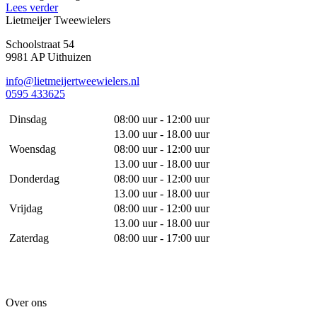
Lees verder
Lietmeijer Tweewielers
Schoolstraat 54
9981 AP Uithuizen
info@lietmeijertweewielers.nl
0595 433625
Dinsdag
08:00 uur - 12:00 uur
13.00 uur - 18.00 uur
Woensdag
08:00 uur - 12:00 uur
13.00 uur - 18.00 uur
Donderdag
08:00 uur - 12:00 uur
13.00 uur - 18.00 uur
Vrijdag
08:00 uur - 12:00 uur
13.00 uur - 18.00 uur
Zaterdag
08:00 uur - 17:00 uur
Over ons