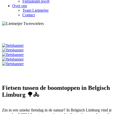
Fietssleutel kwijt
Over ons
Team Lietmeijer
Contact
Fietsen tussen de boomtoppen in Belgisch
Limburg 🌳🚴
Zin in een unieke fietsdag in de natuur? In Belgisch Limburg vind je