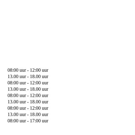
08:00 uur - 12:00 uur
13.00 uur - 18.00 uur
08:00 uur - 12:00 uur
13.00 uur - 18.00 uur
08:00 uur - 12:00 uur
13.00 uur - 18.00 uur
08:00 uur - 12:00 uur
13.00 uur - 18.00 uur
08:00 uur - 17:00 uur