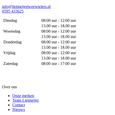
info@lietmeijertweewielers.nl
0595 433625
Dinsdag
08:00 uur - 12:00 uur
13.00 uur - 18.00 uur
Woensdag
08:00 uur - 12:00 uur
13.00 uur - 18.00 uur
Donderdag
08:00 uur - 12:00 uur
13.00 uur - 18.00 uur
Vrijdag
08:00 uur - 12:00 uur
13.00 uur - 18.00 uur
Zaterdag
08:00 uur - 17:00 uur
Over ons
Onze merken
Team Lietmeijer
Contact
Nieuws