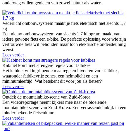
onderweg willen genieten van zowel natuur als water.
Vederlicht ombouwsysteem maakt je fiets elektrisch met slechts 1,7
kg
Een nieuw ombouwsysteem van slechts 1,7 kilogram maakt van
iedere gewone fiets een e-bike. De perfecte oplossing voor wie zijn
vertrouwde fiets wil behouden maar toch elektrische ondersteuning
wenst.
Lees verder
Kabinet komt met strengere regels voor fatbikes
Het kabinet wil ingrijpende maatregelen invoeren voor fatbikes,
waaronder fatbikevrije zones, een helmplicht en een
minimumleeftijd. Wat betekent dit voor jou als fietser?
Lees verder
Ontdek de mountainbike-scene van Zuid-Korea
Een videoreportage neemt kijkers mee naar de bloeiende
mountainbike-scene van Zuid-Korea. Een verrassende inkijk in een
minder bekende fietscultuur.
Lees verder