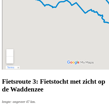
Fietsroute 3: Fietstocht met zicht op
de Waddenzee
lengte: ongeveer 47 km.