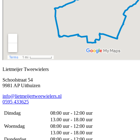
Lietmeijer Tweewielers
Schoolstraat 54
9981 AP Uithuizen
info@lietmeijertweewielers.nl
0595 433625
Dinsdag
08:00 uur - 12:00 uur
13.00 uur - 18.00 uur
Woensdag
08:00 uur - 12:00 uur
13.00 uur - 18.00 uur
Donderdag
08:00 uur - 12:00 uur