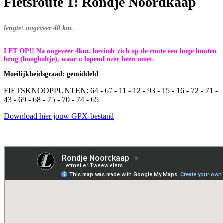
Fietsroute 1: Rondje Noordkaap
lengte: ongeveer 40 km.
LET OP!! Na ongeveer 4km. bevindt zich op de route een hoge houten
brug (hoogholtje), waar u lopend over heen moet.
Moeilijkheidsgraad: gemiddeld
FIETSKNOOPPUNTEN: 64 - 67 - 11 - 12 - 93 - 15 - 16 - 72 - 71 -
43 - 69 - 68 - 75 - 70 - 74 - 65
Download hier jouw GPX-bestand