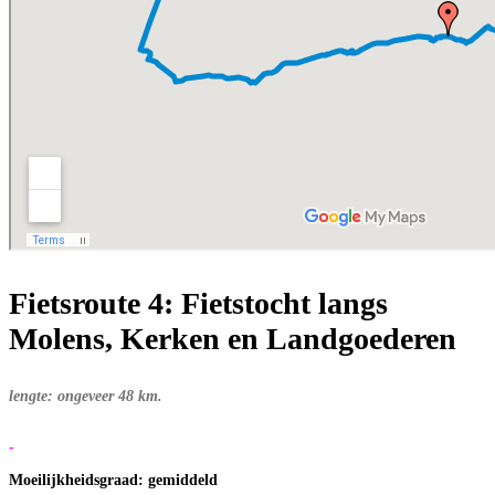
Fietsroute 4: Fietstocht langs
Molens, Kerken en Landgoederen
lengte: ongeveer 48 km.
-
Moeilijkheidsgraad: gemiddeld