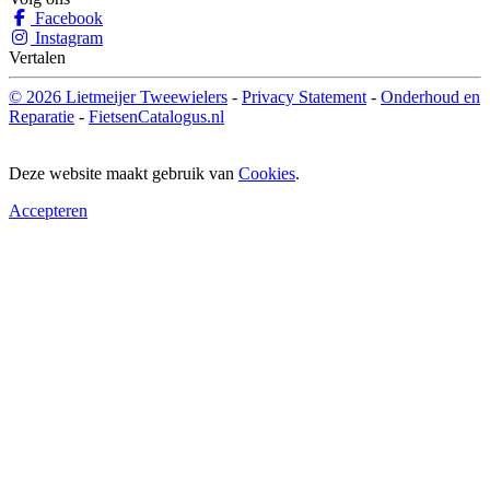
Facebook
Instagram
Vertalen
© 2026 Lietmeijer Tweewielers
-
Privacy Statement
-
Onderhoud en
Reparatie
-
FietsenCatalogus.nl
Deze website maakt gebruik van
Cookies
.
Accepteren