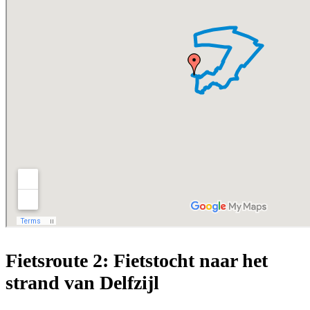
Fietsroute 2: Fietstocht naar het
strand van Delfzijl