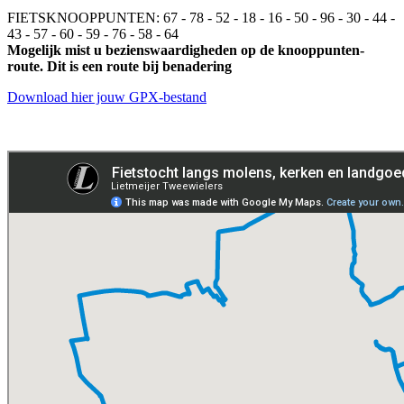
FIETSKNOOPPUNTEN: 67 - 78 - 52 - 18 - 16 - 50 - 96 - 30 - 44 -
43 - 57 - 60 - 59 - 76 - 58 - 64
Mogelijk mist u bezienswaardigheden op de knooppunten-
route. Dit is een route bij benadering
Download hier jouw GPX-bestand