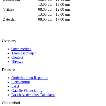
13.00 uur - 18.00 uur
Vrijdag
08:00 uur - 12:00 uur
13.00 uur - 18.00 uur
Zaterdag
08:00 uur - 17:00 uur
Over ons
Onze merken
Team Lietmeijer
Contact
Nieuws
Diensten
Onderhoud en Reparatie
Fietsverhuur
LAB
Gazelle Financiering
Bosch Actieradius Calculator
Ons aanbod