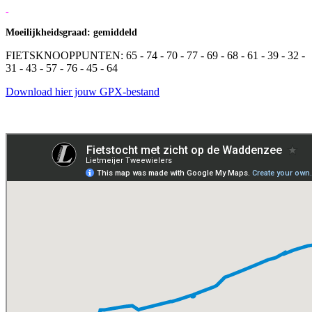
-
Moeilijkheidsgraad: gemiddeld
FIETSKNOOPPUNTEN: 65 - 74 - 70 - 77 - 69 - 68 - 61 - 39 - 32 -
31 - 43 - 57 - 76 - 45 - 64
Download hier jouw GPX-bestand