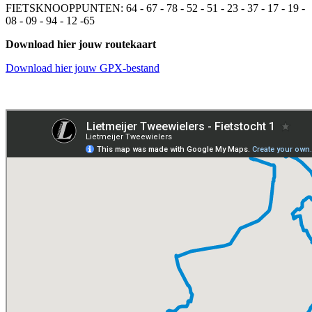
FIETSKNOOPPUNTEN: 64 - 67 - 78 - 52 - 51 - 23 - 37 - 17 - 19 -
08 - 09 - 94 - 12 -65
Download hier jouw routekaart
Download hier jouw GPX-bestand