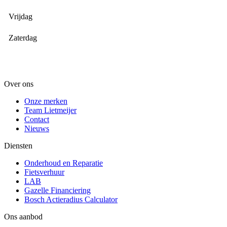
Vrijdag
Zaterdag
Over ons
Onze merken
Team Lietmeijer
Contact
Nieuws
Diensten
Onderhoud en Reparatie
Fietsverhuur
LAB
Gazelle Financiering
Bosch Actieradius Calculator
Ons aanbod