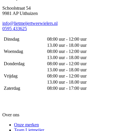
Schoolstraat 54
9981 AP Uithuizen
info@lietmeijertweewielers.nl
0595 433625
Dinsdag
08:00 uur - 12:00 uur
13.00 uur - 18.00 uur
Woensdag
08:00 uur - 12:00 uur
13.00 uur - 18.00 uur
Donderdag
08:00 uur - 12:00 uur
13.00 uur - 18.00 uur
Vrijdag
08:00 uur - 12:00 uur
13.00 uur - 18.00 uur
Zaterdag
08:00 uur - 17:00 uur
Over ons
Onze merken
Team Lietmeijer