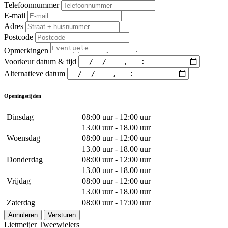
Telefoonnummer
E-mail
Adres
Postcode
Opmerkingen
Voorkeur datum & tijd
Alternatieve datum
Openingstijden
Dinsdag
08:00 uur - 12:00 uur
13.00 uur - 18.00 uur
Woensdag
08:00 uur - 12:00 uur
13.00 uur - 18.00 uur
Donderdag
08:00 uur - 12:00 uur
13.00 uur - 18.00 uur
Vrijdag
08:00 uur - 12:00 uur
13.00 uur - 18.00 uur
Zaterdag
08:00 uur - 17:00 uur
Annuleren
Versturen
Lietmeijer Tweewielers