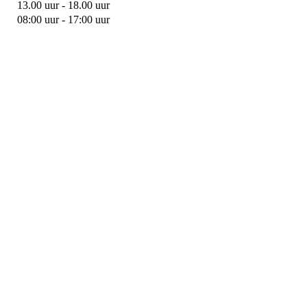
13.00 uur - 18.00 uur
08:00 uur - 17:00 uur