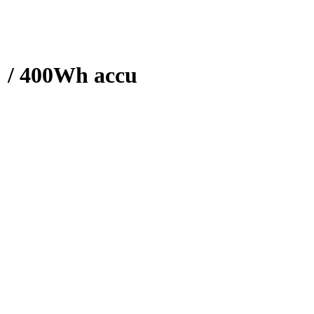
 / 400Wh accu