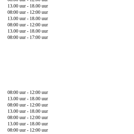
13.00 uur - 18.00 uur
08:00 uur - 12:00 uur
13.00 uur - 18.00 uur
08:00 uur - 12:00 uur
13.00 uur - 18.00 uur
08:00 uur - 17:00 uur
08:00 uur - 12:00 uur
13.00 uur - 18.00 uur
08:00 uur - 12:00 uur
13.00 uur - 18.00 uur
08:00 uur - 12:00 uur
13.00 uur - 18.00 uur
08:00 uur - 12:00 uur