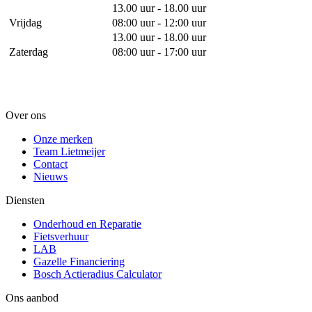
13.00 uur - 18.00 uur
Vrijdag
08:00 uur - 12:00 uur
13.00 uur - 18.00 uur
Zaterdag
08:00 uur - 17:00 uur
Over ons
Onze merken
Team Lietmeijer
Contact
Nieuws
Diensten
Onderhoud en Reparatie
Fietsverhuur
LAB
Gazelle Financiering
Bosch Actieradius Calculator
Ons aanbod