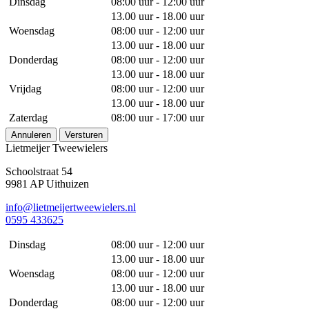
Dinsdag
08:00 uur - 12:00 uur
13.00 uur - 18.00 uur
Woensdag
08:00 uur - 12:00 uur
13.00 uur - 18.00 uur
Donderdag
08:00 uur - 12:00 uur
13.00 uur - 18.00 uur
Vrijdag
08:00 uur - 12:00 uur
13.00 uur - 18.00 uur
Zaterdag
08:00 uur - 17:00 uur
Annuleren
Versturen
Lietmeijer Tweewielers
Schoolstraat 54
9981 AP Uithuizen
info@lietmeijertweewielers.nl
0595 433625
Dinsdag
08:00 uur - 12:00 uur
13.00 uur - 18.00 uur
Woensdag
08:00 uur - 12:00 uur
13.00 uur - 18.00 uur
Donderdag
08:00 uur - 12:00 uur