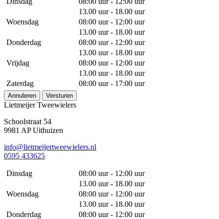
Dinsdag
08:00 uur - 12:00 uur
13.00 uur - 18.00 uur
Woensdag
08:00 uur - 12:00 uur
13.00 uur - 18.00 uur
Donderdag
08:00 uur - 12:00 uur
13.00 uur - 18.00 uur
Vrijdag
08:00 uur - 12:00 uur
13.00 uur - 18.00 uur
Zaterdag
08:00 uur - 17:00 uur
Annuleren
Versturen
Lietmeijer Tweewielers
Schoolstraat 54
9981 AP Uithuizen
info@lietmeijertweewielers.nl
0595 433625
Dinsdag
08:00 uur - 12:00 uur
13.00 uur - 18.00 uur
Woensdag
08:00 uur - 12:00 uur
13.00 uur - 18.00 uur
Donderdag
08:00 uur - 12:00 uur