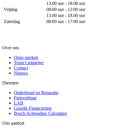
13.00 uur - 18.00 uur
Vrijdag
08:00 uur - 12:00 uur
13.00 uur - 18.00 uur
Zaterdag
08:00 uur - 17:00 uur
Over ons
Onze merken
Team Lietmeijer
Contact
Nieuws
Diensten
Onderhoud en Reparatie
Fietsverhuur
LAB
Gazelle Financiering
Bosch Actieradius Calculator
Ons aanbod