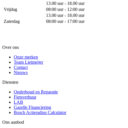
13.00 uur - 18.00 uur
Vrijdag
08:00 uur - 12:00 uur
13.00 uur - 18.00 uur
Zaterdag
08:00 uur - 17:00 uur
Over ons
Onze merken
Team Lietmeijer
Contact
Nieuws
Diensten
Onderhoud en Reparatie
Fietsverhuur
LAB
Gazelle Financiering
Bosch Actieradius Calculator
Ons aanbod