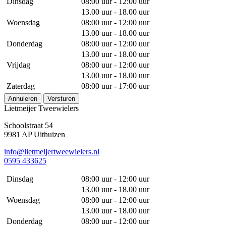
Dinsdag
08:00 uur - 12:00 uur
13.00 uur - 18.00 uur
Woensdag
08:00 uur - 12:00 uur
13.00 uur - 18.00 uur
Donderdag
08:00 uur - 12:00 uur
13.00 uur - 18.00 uur
Vrijdag
08:00 uur - 12:00 uur
13.00 uur - 18.00 uur
Zaterdag
08:00 uur - 17:00 uur
Annuleren
Versturen
Lietmeijer Tweewielers
Schoolstraat 54
9981 AP Uithuizen
info@lietmeijertweewielers.nl
0595 433625
Dinsdag
08:00 uur - 12:00 uur
13.00 uur - 18.00 uur
Woensdag
08:00 uur - 12:00 uur
13.00 uur - 18.00 uur
Donderdag
08:00 uur - 12:00 uur