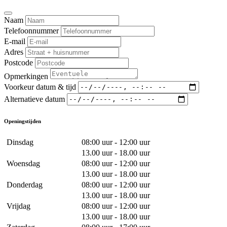
Naam
Telefoonnummer
E-mail
Adres
Postcode
Opmerkingen
Voorkeur datum & tijd
Alternatieve datum
Openingstijden
Dinsdag
08:00 uur - 12:00 uur
13.00 uur - 18.00 uur
Woensdag
08:00 uur - 12:00 uur
13.00 uur - 18.00 uur
Donderdag
08:00 uur - 12:00 uur
13.00 uur - 18.00 uur
Vrijdag
08:00 uur - 12:00 uur
13.00 uur - 18.00 uur