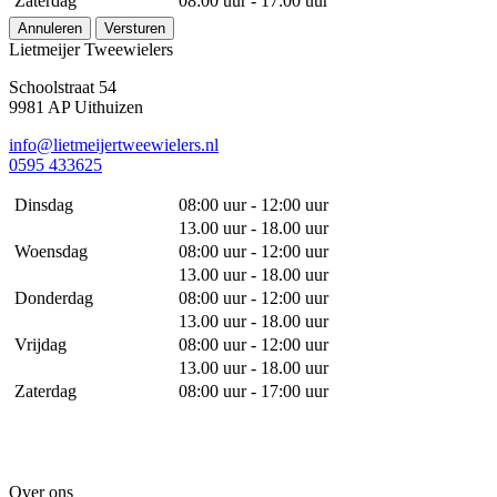
Zaterdag
08:00 uur - 17:00 uur
Annuleren
Versturen
Lietmeijer Tweewielers
Schoolstraat 54
9981 AP Uithuizen
info@lietmeijertweewielers.nl
0595 433625
Dinsdag
08:00 uur - 12:00 uur
13.00 uur - 18.00 uur
Woensdag
08:00 uur - 12:00 uur
13.00 uur - 18.00 uur
Donderdag
08:00 uur - 12:00 uur
13.00 uur - 18.00 uur
Vrijdag
08:00 uur - 12:00 uur
13.00 uur - 18.00 uur
Zaterdag
08:00 uur - 17:00 uur
Over ons