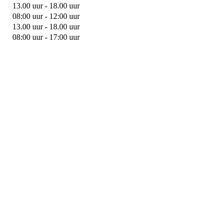
13.00 uur - 18.00 uur
08:00 uur - 12:00 uur
13.00 uur - 18.00 uur
08:00 uur - 17:00 uur