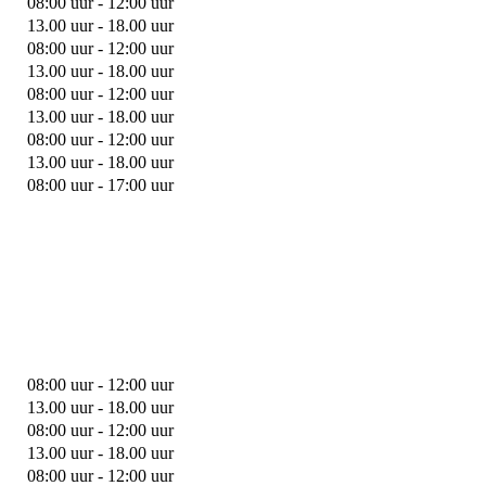
08:00 uur - 12:00 uur
13.00 uur - 18.00 uur
08:00 uur - 12:00 uur
13.00 uur - 18.00 uur
08:00 uur - 12:00 uur
13.00 uur - 18.00 uur
08:00 uur - 12:00 uur
13.00 uur - 18.00 uur
08:00 uur - 17:00 uur
08:00 uur - 12:00 uur
13.00 uur - 18.00 uur
08:00 uur - 12:00 uur
13.00 uur - 18.00 uur
08:00 uur - 12:00 uur