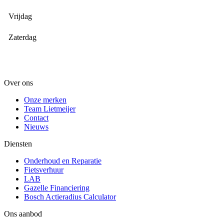
Vrijdag
Zaterdag
Over ons
Onze merken
Team Lietmeijer
Contact
Nieuws
Diensten
Onderhoud en Reparatie
Fietsverhuur
LAB
Gazelle Financiering
Bosch Actieradius Calculator
Ons aanbod