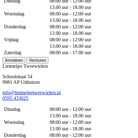
Dinsdag
08:00 uur - 12:00 uur
13.00 uur - 18.00 uur
Woensdag
08:00 uur - 12:00 uur
13.00 uur - 18.00 uur
Donderdag
08:00 uur - 12:00 uur
13.00 uur - 18.00 uur
Vrijdag
08:00 uur - 12:00 uur
13.00 uur - 18.00 uur
Zaterdag
08:00 uur - 17:00 uur
Annuleren
Versturen
Lietmeijer Tweewielers
Schoolstraat 54
9981 AP Uithuizen
info@lietmeijertweewielers.nl
0595 433625
Dinsdag
08:00 uur - 12:00 uur
13.00 uur - 18.00 uur
Woensdag
08:00 uur - 12:00 uur
13.00 uur - 18.00 uur
Donderdag
08:00 uur - 12:00 uur