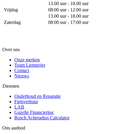
13.00 uur - 18.00 uur
Vrijdag
08:00 uur - 12:00 uur
13.00 uur - 18.00 uur
Zaterdag
08:00 uur - 17:00 uur
Over ons
Onze merken
Team Lietmeijer
Contact
Nieuws
Diensten
Onderhoud en Reparatie
Fietsverhuur
LAB
Gazelle Financiering
Bosch Actieradius Calculator
Ons aanbod