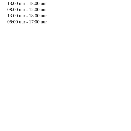
13.00 uur - 18.00 uur
08:00 uur - 12:00 uur
13.00 uur - 18.00 uur
08:00 uur - 17:00 uur