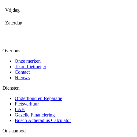
Vrijdag
Zaterdag
Over ons
Onze merken
Team Lietmeijer
Contact
Nieuws
Diensten
Onderhoud en Reparatie
Fietsverhuur
LAB
Gazelle Financiering
Bosch Actieradius Calculator
Ons aanbod