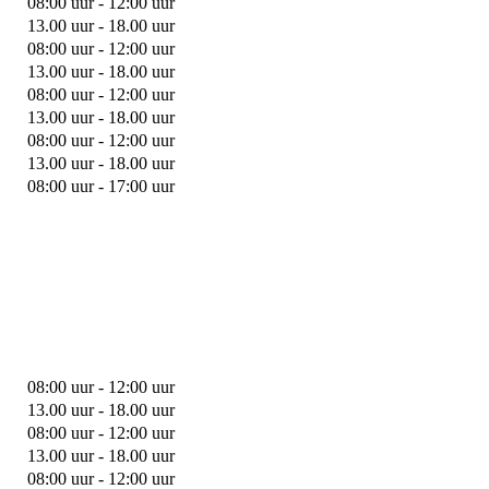
08:00 uur - 12:00 uur
13.00 uur - 18.00 uur
08:00 uur - 12:00 uur
13.00 uur - 18.00 uur
08:00 uur - 12:00 uur
13.00 uur - 18.00 uur
08:00 uur - 12:00 uur
13.00 uur - 18.00 uur
08:00 uur - 17:00 uur
08:00 uur - 12:00 uur
13.00 uur - 18.00 uur
08:00 uur - 12:00 uur
13.00 uur - 18.00 uur
08:00 uur - 12:00 uur