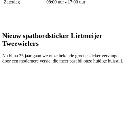
Zaterdag
08:00 uur - 17:00 uur
Nieuw spatbordsticker Lietmeijer
Tweewielers
Na bijna 25 jaar gaan we onze bekende groene sticker vervangen
door een modernere versie, die meer past bij onze huidige huisstijl.