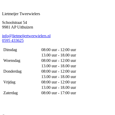
Lietmeijer Tweewielers
Schoolstraat 54
9981 AP Uithuizen
info@lietmeijertweewielers.nl
0595 433625
Dinsdag
08:00 uur - 12:00 uur
13.00 uur - 18.00 uur
Woensdag
08:00 uur - 12:00 uur
13.00 uur - 18.00 uur
Donderdag
08:00 uur - 12:00 uur
13.00 uur - 18.00 uur
Vrijdag
08:00 uur - 12:00 uur
13.00 uur - 18.00 uur
Zaterdag
08:00 uur - 17:00 uur