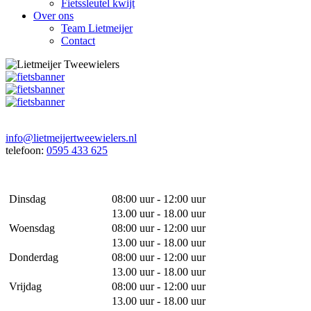
Fietssleutel kwijt
Over ons
Team Lietmeijer
Contact
info@lietmeijertweewielers.nl
telefoon:
0595 433 625
Dinsdag
08:00 uur - 12:00 uur
13.00 uur - 18.00 uur
Woensdag
08:00 uur - 12:00 uur
13.00 uur - 18.00 uur
Donderdag
08:00 uur - 12:00 uur
13.00 uur - 18.00 uur
Vrijdag
08:00 uur - 12:00 uur
13.00 uur - 18.00 uur