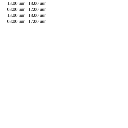
13.00 uur - 18.00 uur
08:00 uur - 12:00 uur
13.00 uur - 18.00 uur
08:00 uur - 17:00 uur