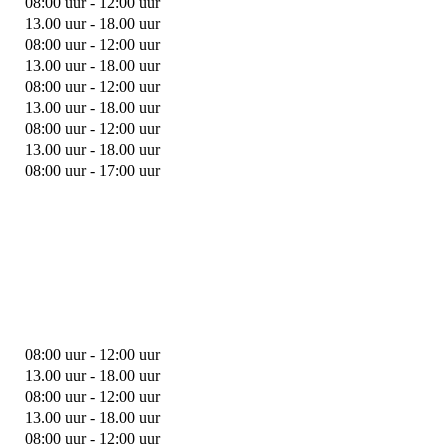
08:00 uur - 12:00 uur
13.00 uur - 18.00 uur
08:00 uur - 12:00 uur
13.00 uur - 18.00 uur
08:00 uur - 12:00 uur
13.00 uur - 18.00 uur
08:00 uur - 12:00 uur
13.00 uur - 18.00 uur
08:00 uur - 17:00 uur
08:00 uur - 12:00 uur
13.00 uur - 18.00 uur
08:00 uur - 12:00 uur
13.00 uur - 18.00 uur
08:00 uur - 12:00 uur