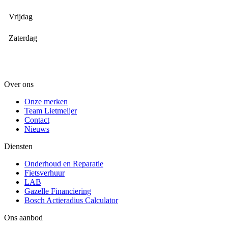
Vrijdag
Zaterdag
Over ons
Onze merken
Team Lietmeijer
Contact
Nieuws
Diensten
Onderhoud en Reparatie
Fietsverhuur
LAB
Gazelle Financiering
Bosch Actieradius Calculator
Ons aanbod