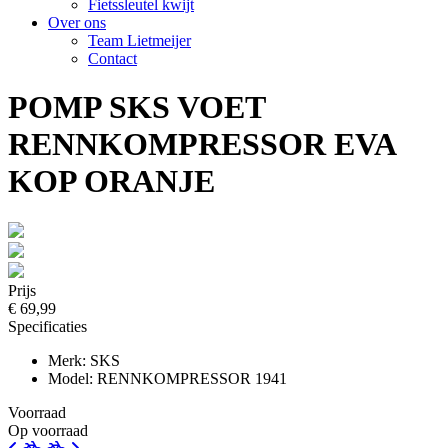
Fietssleutel kwijt
Over ons
Team Lietmeijer
Contact
POMP SKS VOET
RENNKOMPRESSOR EVA
KOP ORANJE
Prijs
€ 69,99
Specificaties
Merk: SKS
Model: RENNKOMPRESSOR 1941
Voorraad
Op voorraad