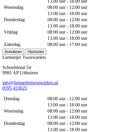
13.00 uur - 18.00 uur
Woensdag
08:00 uur - 12:00 uur
13.00 uur - 18.00 uur
Donderdag
08:00 uur - 12:00 uur
13.00 uur - 18.00 uur
Vrijdag
08:00 uur - 12:00 uur
13.00 uur - 18.00 uur
Zaterdag
08:00 uur - 17:00 uur
Annuleren
Versturen
Lietmeijer Tweewielers
Schoolstraat 54
9981 AP Uithuizen
info@lietmeijertweewielers.nl
0595 433625
Dinsdag
08:00 uur - 12:00 uur
13.00 uur - 18.00 uur
Woensdag
08:00 uur - 12:00 uur
13.00 uur - 18.00 uur
Donderdag
08:00 uur - 12:00 uur
13.00 uur - 18.00 uur