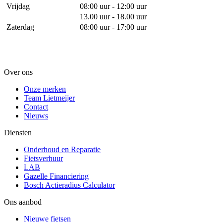
Vrijdag
08:00 uur - 12:00 uur
13.00 uur - 18.00 uur
Zaterdag
08:00 uur - 17:00 uur
Over ons
Onze merken
Team Lietmeijer
Contact
Nieuws
Diensten
Onderhoud en Reparatie
Fietsverhuur
LAB
Gazelle Financiering
Bosch Actieradius Calculator
Ons aanbod
Nieuwe fietsen