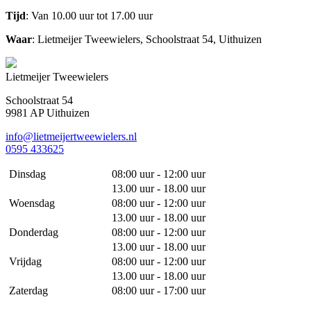
Tijd
: Van 10.00 uur tot 17.00 uur
Waar
: Lietmeijer Tweewielers, Schoolstraat 54, Uithuizen
Lietmeijer Tweewielers
Schoolstraat 54
9981 AP Uithuizen
info@lietmeijertweewielers.nl
0595 433625
Dinsdag
08:00 uur - 12:00 uur
13.00 uur - 18.00 uur
Woensdag
08:00 uur - 12:00 uur
13.00 uur - 18.00 uur
Donderdag
08:00 uur - 12:00 uur
13.00 uur - 18.00 uur
Vrijdag
08:00 uur - 12:00 uur
13.00 uur - 18.00 uur
Zaterdag
08:00 uur - 17:00 uur