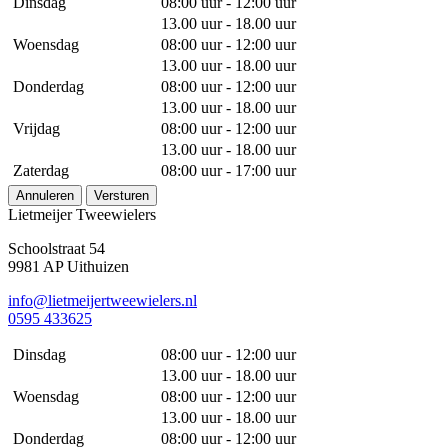
Dinsdag
08:00 uur - 12:00 uur
13.00 uur - 18.00 uur
Woensdag
08:00 uur - 12:00 uur
13.00 uur - 18.00 uur
Donderdag
08:00 uur - 12:00 uur
13.00 uur - 18.00 uur
Vrijdag
08:00 uur - 12:00 uur
13.00 uur - 18.00 uur
Zaterdag
08:00 uur - 17:00 uur
Annuleren
Versturen
Lietmeijer Tweewielers
Schoolstraat 54
9981 AP Uithuizen
info@lietmeijertweewielers.nl
0595 433625
Dinsdag
08:00 uur - 12:00 uur
13.00 uur - 18.00 uur
Woensdag
08:00 uur - 12:00 uur
13.00 uur - 18.00 uur
Donderdag
08:00 uur - 12:00 uur