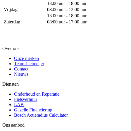
13.00 uur - 18.00 uur
Vrijdag
08:00 uur - 12:00 uur
13.00 uur - 18.00 uur
Zaterdag
08:00 uur - 17:00 uur
Over ons
Onze merken
Team Lietmeijer
Contact
Nieuws
Diensten
Onderhoud en Reparatie
Fietsverhuur
LAB
Gazelle Financiering
Bosch Actieradius Calculator
Ons aanbod