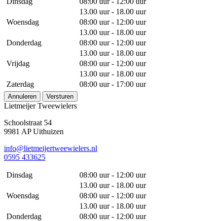
Dinsdag
08:00 uur - 12:00 uur
13.00 uur - 18.00 uur
Woensdag
08:00 uur - 12:00 uur
13.00 uur - 18.00 uur
Donderdag
08:00 uur - 12:00 uur
13.00 uur - 18.00 uur
Vrijdag
08:00 uur - 12:00 uur
13.00 uur - 18.00 uur
Zaterdag
08:00 uur - 17:00 uur
Annuleren
Versturen
Lietmeijer Tweewielers
Schoolstraat 54
9981 AP Uithuizen
info@lietmeijertweewielers.nl
0595 433625
Dinsdag
08:00 uur - 12:00 uur
13.00 uur - 18.00 uur
Woensdag
08:00 uur - 12:00 uur
13.00 uur - 18.00 uur
Donderdag
08:00 uur - 12:00 uur