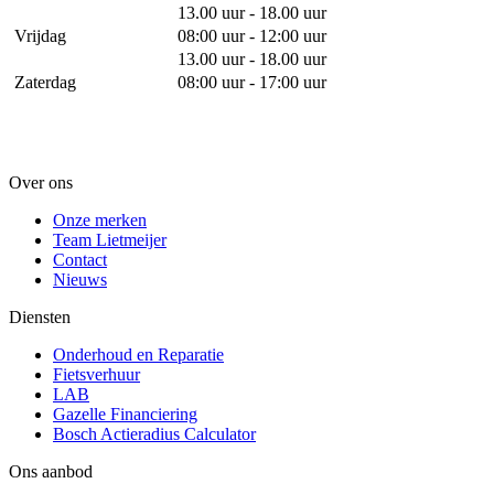
13.00 uur - 18.00 uur
Vrijdag
08:00 uur - 12:00 uur
13.00 uur - 18.00 uur
Zaterdag
08:00 uur - 17:00 uur
Over ons
Onze merken
Team Lietmeijer
Contact
Nieuws
Diensten
Onderhoud en Reparatie
Fietsverhuur
LAB
Gazelle Financiering
Bosch Actieradius Calculator
Ons aanbod