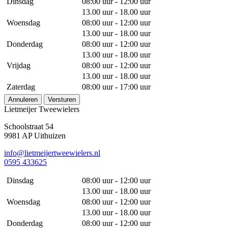
Dinsdag
08:00 uur - 12:00 uur
13.00 uur - 18.00 uur
Woensdag
08:00 uur - 12:00 uur
13.00 uur - 18.00 uur
Donderdag
08:00 uur - 12:00 uur
13.00 uur - 18.00 uur
Vrijdag
08:00 uur - 12:00 uur
13.00 uur - 18.00 uur
Zaterdag
08:00 uur - 17:00 uur
Annuleren
Versturen
Lietmeijer Tweewielers
Schoolstraat 54
9981 AP Uithuizen
info@lietmeijertweewielers.nl
0595 433625
Dinsdag
08:00 uur - 12:00 uur
13.00 uur - 18.00 uur
Woensdag
08:00 uur - 12:00 uur
13.00 uur - 18.00 uur
Donderdag
08:00 uur - 12:00 uur