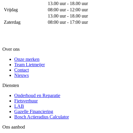
13.00 uur - 18.00 uur
Vrijdag
08:00 uur - 12:00 uur
13.00 uur - 18.00 uur
Zaterdag
08:00 uur - 17:00 uur
Over ons
Onze merken
Team Lietmeijer
Contact
Nieuws
Diensten
Onderhoud en Reparatie
Fietsverhuur
LAB
Gazelle Financiering
Bosch Actieradius Calculator
Ons aanbod