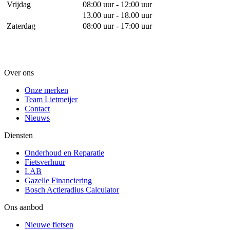
Vrijdag
08:00 uur - 12:00 uur
13.00 uur - 18.00 uur
Zaterdag
08:00 uur - 17:00 uur
Over ons
Onze merken
Team Lietmeijer
Contact
Nieuws
Diensten
Onderhoud en Reparatie
Fietsverhuur
LAB
Gazelle Financiering
Bosch Actieradius Calculator
Ons aanbod
Nieuwe fietsen