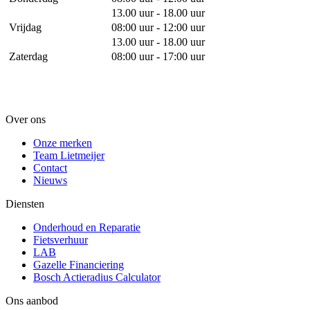
13.00 uur - 18.00 uur
Vrijdag
08:00 uur - 12:00 uur
13.00 uur - 18.00 uur
Zaterdag
08:00 uur - 17:00 uur
Over ons
Onze merken
Team Lietmeijer
Contact
Nieuws
Diensten
Onderhoud en Reparatie
Fietsverhuur
LAB
Gazelle Financiering
Bosch Actieradius Calculator
Ons aanbod