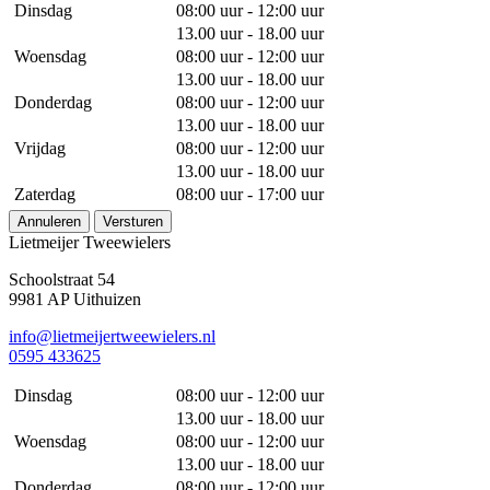
Dinsdag
08:00 uur - 12:00 uur
13.00 uur - 18.00 uur
Woensdag
08:00 uur - 12:00 uur
13.00 uur - 18.00 uur
Donderdag
08:00 uur - 12:00 uur
13.00 uur - 18.00 uur
Vrijdag
08:00 uur - 12:00 uur
13.00 uur - 18.00 uur
Zaterdag
08:00 uur - 17:00 uur
Annuleren
Versturen
Lietmeijer Tweewielers
Schoolstraat 54
9981 AP Uithuizen
info@lietmeijertweewielers.nl
0595 433625
Dinsdag
08:00 uur - 12:00 uur
13.00 uur - 18.00 uur
Woensdag
08:00 uur - 12:00 uur
13.00 uur - 18.00 uur
Donderdag
08:00 uur - 12:00 uur