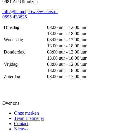
9981 AP Uithuizen
info@lietmeijertweewielers.nl
0595 433625
Dinsdag
08:00 uur - 12:00 uur
13.00 uur - 18.00 uur
Woensdag
08:00 uur - 12:00 uur
13.00 uur - 18.00 uur
Donderdag
08:00 uur - 12:00 uur
13.00 uur - 18.00 uur
Vrijdag
08:00 uur - 12:00 uur
13.00 uur - 18.00 uur
Zaterdag
08:00 uur - 17:00 uur
Over ons
Onze merken
Team Lietmeijer
Contact
Nieuws