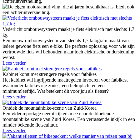
achteruitversnelling.
Vederlicht ombouwsysteem maakt je fiets elektrisch met slechts 1,7
kg
Een nieuw ombouwsysteem van slechts 1,7 kilogram maakt van
iedere gewone fiets een e-bike. De perfecte oplossing voor wie zijn
vertrouwde fiets wil behouden maar toch elektrische ondersteuning
wenst.
Lees verder
Kabinet komt met strengere regels voor fatbikes
Het kabinet wil ingrijpende maatregelen invoeren voor fatbikes,
waaronder fatbikevrije zones, een helmplicht en een
minimumleeftijd. Wat betekent dit voor jou als fietser?
Lees verder
Ontdek de mountainbike-scene van Zuid-Korea
Een videoreportage neemt kijkers mee naar de bloeiende
mountainbike-scene van Zuid-Korea. Een verrassende inkijk in een
minder bekende fietscultuur.
Lees verder