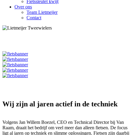
Fietssleutel kwijt
Over ons
Team Lietmeijer
Contact
Wij zijn al jaren actief in de techniek
Volgens Jan Willem Boezel, CEO en Technical Director bij Van
Raam, draait het bedrijf om veel meer dan alleen fietsen. De focus
ligt al jaren op techniek en slimme oplossingen. Fietsen zijn daarbij