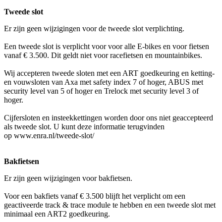
Tweede slot
Er zijn geen wijzigingen voor de tweede slot verplichting.
Een tweede slot is verplicht voor voor alle E-bikes en voor fietsen
vanaf € 3.500. Dit geldt niet voor racefietsen en mountainbikes.
Wij accepteren tweede sloten met een ART goedkeuring en ketting-
en vouwsloten van Axa met safety index 7 of hoger, ABUS met
security level van 5 of hoger en Trelock met security level 3 of
hoger.
Cijfersloten en insteekkettingen worden door ons niet geaccepteerd
als tweede slot. U kunt deze informatie terugvinden
op www.enra.nl/tweede-slot/
Bakfietsen
Er zijn geen wijzigingen voor bakfietsen.
Voor een bakfiets vanaf € 3.500 blijft het verplicht om een
geactiveerde track & trace module te hebben en een tweede slot met
minimaal een ART2 goedkeuring.