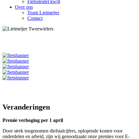
Fietssleutel kwijt
Over ons
Team Lietmeijer
Contact
Veranderingen
Premie verhoging per 1 april
Door sterk toegenomen diefstalcijfers, oplopende kosten voor
onderdelen en arbeid, zijn wij genoodzaakt onze premies voor E-