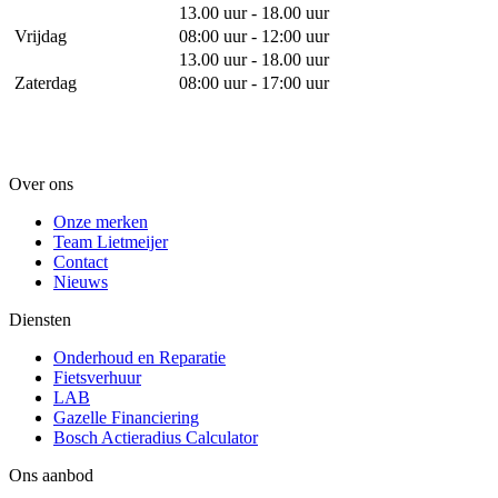
13.00 uur - 18.00 uur
Vrijdag
08:00 uur - 12:00 uur
13.00 uur - 18.00 uur
Zaterdag
08:00 uur - 17:00 uur
Over ons
Onze merken
Team Lietmeijer
Contact
Nieuws
Diensten
Onderhoud en Reparatie
Fietsverhuur
LAB
Gazelle Financiering
Bosch Actieradius Calculator
Ons aanbod