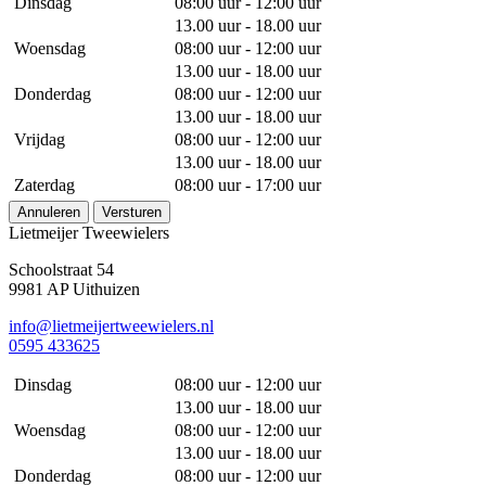
Dinsdag
08:00 uur - 12:00 uur
13.00 uur - 18.00 uur
Woensdag
08:00 uur - 12:00 uur
13.00 uur - 18.00 uur
Donderdag
08:00 uur - 12:00 uur
13.00 uur - 18.00 uur
Vrijdag
08:00 uur - 12:00 uur
13.00 uur - 18.00 uur
Zaterdag
08:00 uur - 17:00 uur
Annuleren
Versturen
Lietmeijer Tweewielers
Schoolstraat 54
9981 AP Uithuizen
info@lietmeijertweewielers.nl
0595 433625
Dinsdag
08:00 uur - 12:00 uur
13.00 uur - 18.00 uur
Woensdag
08:00 uur - 12:00 uur
13.00 uur - 18.00 uur
Donderdag
08:00 uur - 12:00 uur