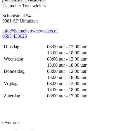
Annuleren
Versturen
Lietmeijer Tweewielers
Schoolstraat 54
9981 AP Uithuizen
info@lietmeijertweewielers.nl
0595 433625
Dinsdag
08:00 uur - 12:00 uur
13.00 uur - 18.00 uur
Woensdag
08:00 uur - 12:00 uur
13.00 uur - 18.00 uur
Donderdag
08:00 uur - 12:00 uur
13.00 uur - 18.00 uur
Vrijdag
08:00 uur - 12:00 uur
13.00 uur - 18.00 uur
Zaterdag
08:00 uur - 17:00 uur
Over ons