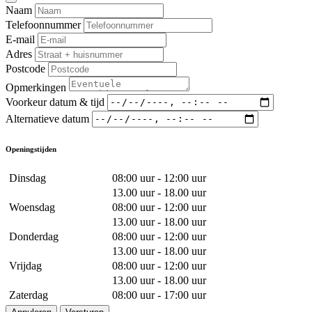
Naam
Telefoonnummer
E-mail
Adres
Postcode
Opmerkingen
Voorkeur datum & tijd
Alternatieve datum
Openingstijden
Dinsdag
08:00 uur - 12:00 uur
13.00 uur - 18.00 uur
Woensdag
08:00 uur - 12:00 uur
13.00 uur - 18.00 uur
Donderdag
08:00 uur - 12:00 uur
13.00 uur - 18.00 uur
Vrijdag
08:00 uur - 12:00 uur
13.00 uur - 18.00 uur
Zaterdag
08:00 uur - 17:00 uur